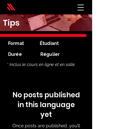
Tips
Format
Étudiant
Durée
Régulier
* Inclus le cours en ligne et en salle
No posts published
in this language
yet
Once posts are published, you’ll