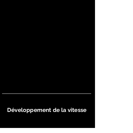
Développement de la vitesse
Format
Étudiant