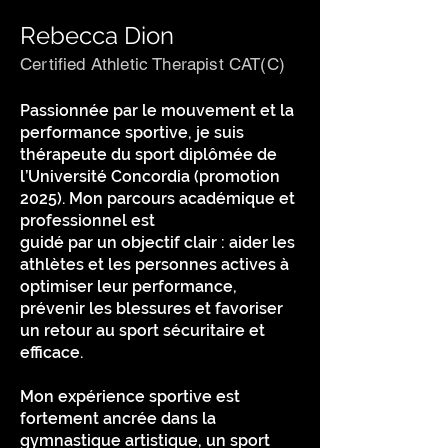
Rebecca Dion
Certified Athletic Therapist CAT(C)
Passionnée par le mouvement et la
performance sportive, je suis
thérapeute du sport diplômée de
l’Université Concordia (promotion
2025). Mon parcours académique et
professionnel est
guidé par un objectif clair : aider les
athlètes et les personnes actives à
optimiser leur performance,
prévenir les blessures et favoriser
un retour au sport sécuritaire et
efficace.
Mon expérience sportive est
fortement ancrée dans la
gymnastique artistique, un sport