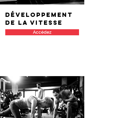
Développement
de la vitesse
Accédez