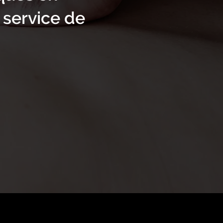
e service de