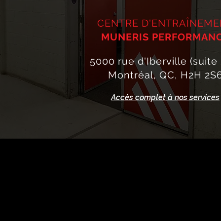
CENTRE D'ENTRAÎNEME
MUNERIS PERFORMAN
5000 rue d'Iberville (suite
Montréal, QC, H2H 2S
Accès complet à nos services