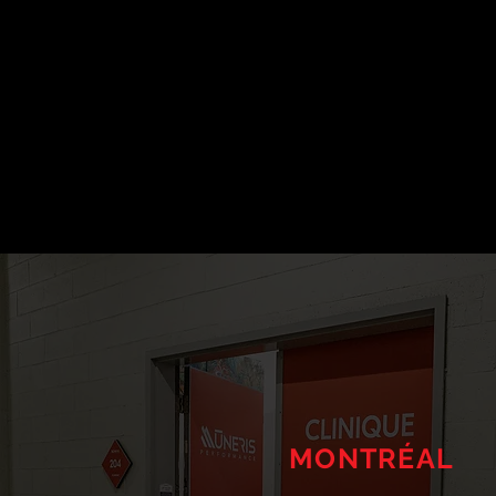
MONTRÉAL