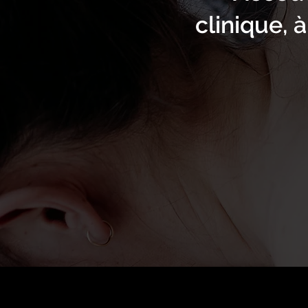
clinique, 