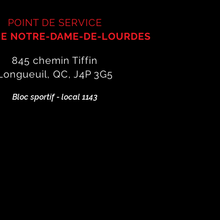
POINT DE SERVICE
E NOTRE-DAME-DE-LOURDES
845 chemin Tiffin
Longueuil, QC, J4P 3G5
Bloc sportif - local 1143