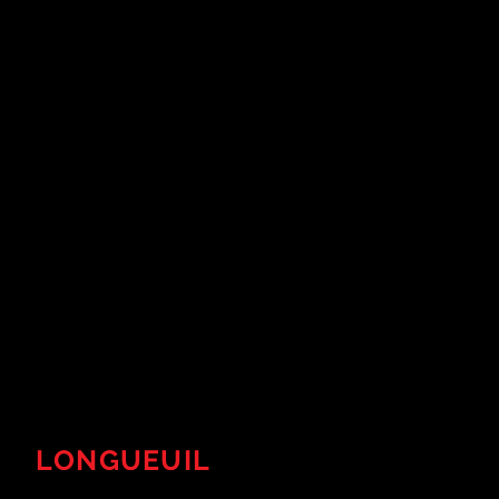
LONGUEUIL