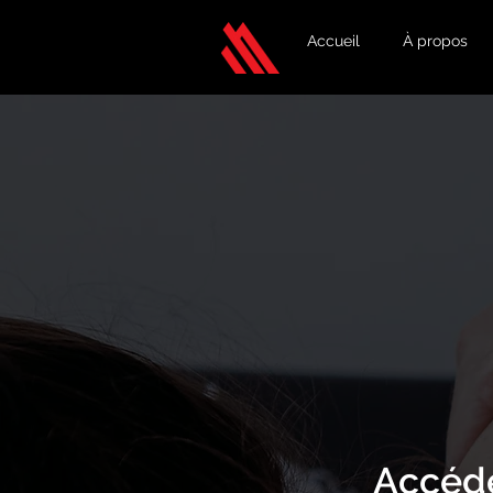
Accueil
À propos
Accéde