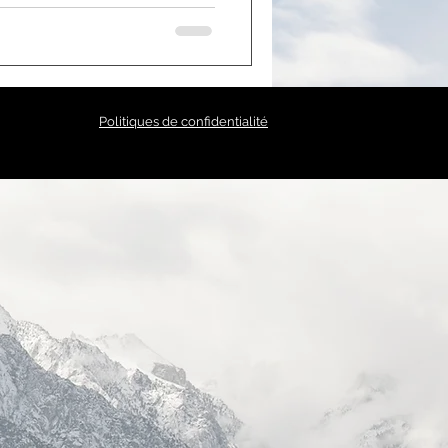
Politiques de confidentialité