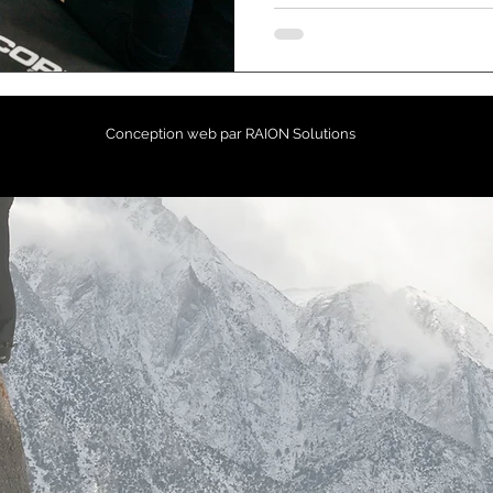
Conception web par
RAION Solutions