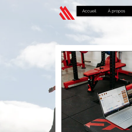
Accueil
À propos