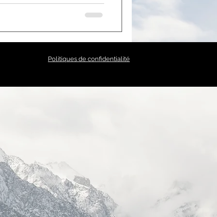
Politiques de confidentialité