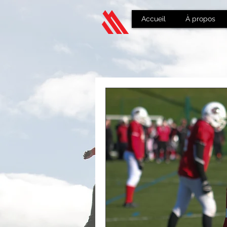
Accueil
À propos