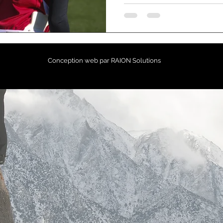
Conception web par
RAION Solutions