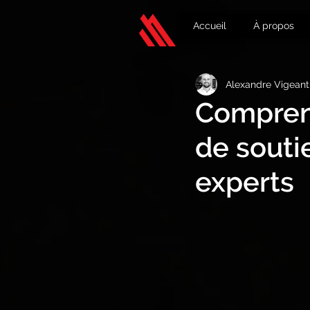
Accueil
À propos
Alexandre Vigeant
Comprend
de soutie
experts