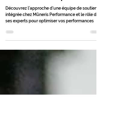
soutien intégrée" et le
rôle de ses experts
Découvrez l'approche d'une équipe de soutien
intégrée chez Mūneris Performance et le rôle de
ses experts pour optimiser vos performances