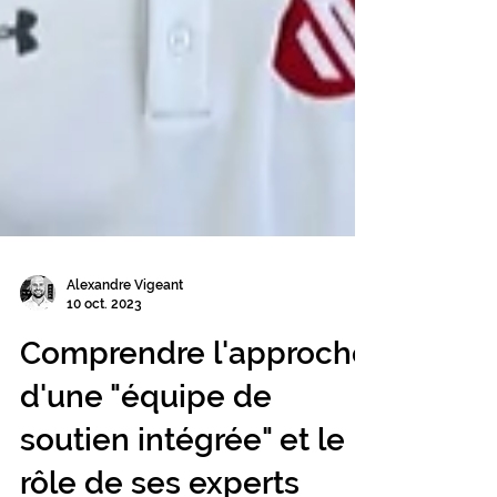
Alexandre Vigeant
10 oct. 2023
Comprendre l'approche
d'une "équipe de