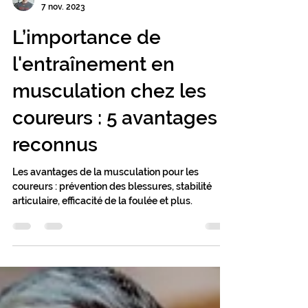
Jean-Philippe Tessier
7 nov. 2023
L’importance de
l'entraînement en
musculation chez les
coureurs : 5 avantages
reconnus
Les avantages de la musculation pour les
coureurs : prévention des blessures, stabilité
articulaire, efficacité de la foulée et plus.